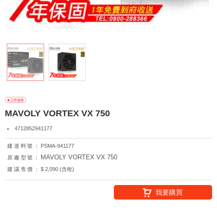
MAVOLY VORTEX VX 750
4712852941177
建達料號：
PSMA-941177
MAVOLY VORTEX VX 750
原廠型號：
建議售價：
$ 2,090 (含稅)
我要購買