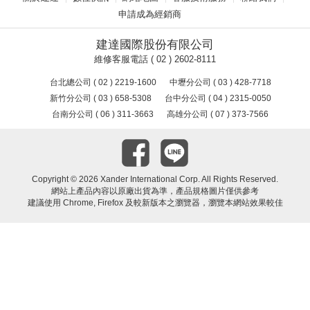
申請成為經銷商
建達國際股份有限公司
維修客服電話 ( 02 ) 2602-8111
台北總公司 ( 02 ) 2219-1600
中壢分公司 ( 03 ) 428-7718
新竹分公司 ( 03 ) 658-5308
台中分公司 ( 04 ) 2315-0050
台南分公司 ( 06 ) 311-3663
高雄分公司 ( 07 ) 373-7566
Copyright ©
2026 Xander International Corp. All Rights Reserved.
網站上產品內容以原廠出貨為準，產品規格圖片僅供參考
建議使用 Chrome, Firefox 及較新版本之瀏覽器，瀏覽本網站效果較佳