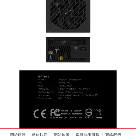
關於建達
數位快訊
網站地圖
客服技術服務
聯絡我們