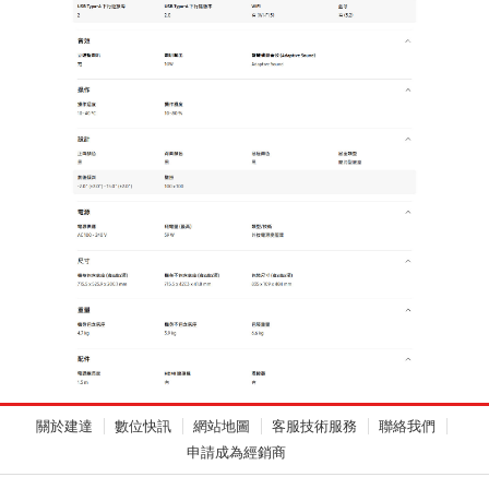
關於建達
數位快訊
網站地圖
客服技術服務
聯絡我們
申請成為經銷商