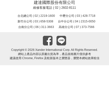
建達國際股份有限公司
維修客服電話 ( 02 ) 2602-8111
台北總公司 ( 02 ) 2219-1600
中壢分公司 ( 03 ) 428-7718
新竹分公司 ( 03 ) 658-5308
台中分公司 ( 04 ) 2315-0050
台南分公司 ( 06 ) 311-3663
高雄分公司 ( 07 ) 373-7566
Copyright ©
2026 Xander International Corp. All Rights Reserved.
網站上產品內容以原廠出貨為準，產品規格圖片僅供參考
建議使用 Chrome, Firefox 及較新版本之瀏覽器，瀏覽本網站效果較佳