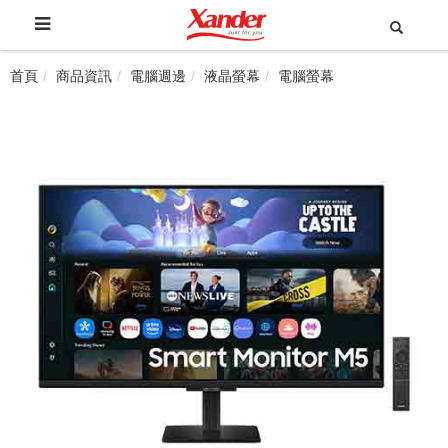
首頁
商品資訊
電腦週邊
液晶螢幕
電腦螢幕