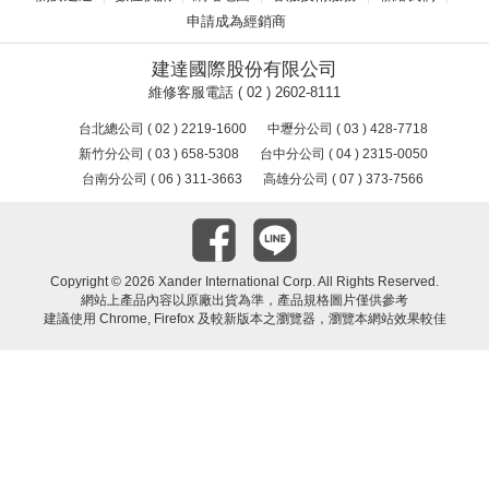
申請成為經銷商
建達國際股份有限公司
維修客服電話 ( 02 ) 2602-8111
台北總公司 ( 02 ) 2219-1600
中壢分公司 ( 03 ) 428-7718
新竹分公司 ( 03 ) 658-5308
台中分公司 ( 04 ) 2315-0050
台南分公司 ( 06 ) 311-3663
高雄分公司 ( 07 ) 373-7566
Copyright ©
2026 Xander International Corp. All Rights Reserved.
網站上產品內容以原廠出貨為準，產品規格圖片僅供參考
建議使用 Chrome, Firefox 及較新版本之瀏覽器，瀏覽本網站效果較佳