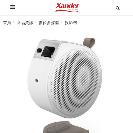
首頁
商品資訊
數位多媒體
投影機