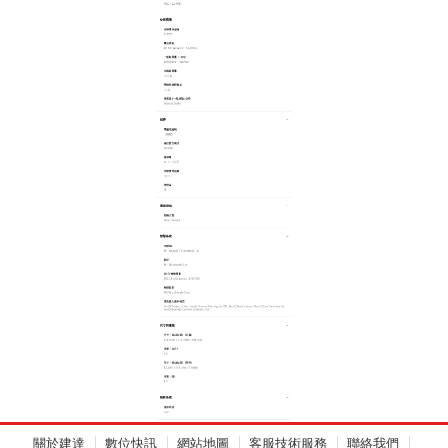
關於建達
數位快訊
網站地圖
客服技術服務
聯絡我們