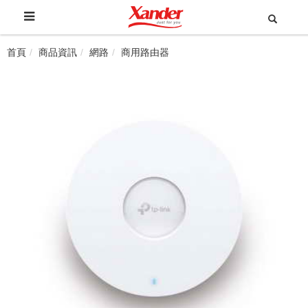
首頁
商品資訊
網路
商用路由器