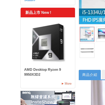
新品上市 New !
AMD Desktop Ryzen 9
9950X3D2
商品介紹
More