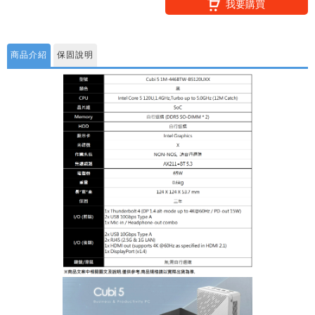
我要購買
商品介紹
保固說明