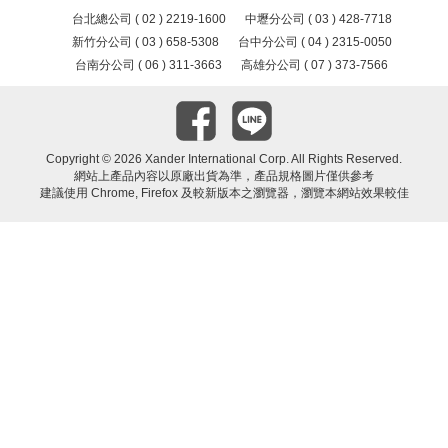
台北總公司 ( 02 ) 2219-1600
中壢分公司 ( 03 ) 428-7718
新竹分公司 ( 03 ) 658-5308
台中分公司 ( 04 ) 2315-0050
台南分公司 ( 06 ) 311-3663
高雄分公司 ( 07 ) 373-7566
Copyright ©
2026 Xander International Corp. All Rights Reserved.
網站上產品內容以原廠出貨為準，產品規格圖片僅供參考
建議使用 Chrome, Firefox 及較新版本之瀏覽器，瀏覽本網站效果較佳