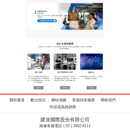
關於建達
數位快訊
網站地圖
客服技術服務
聯絡我們
申請成為經銷商
建達國際股份有限公司
維修客服電話 ( 02 ) 2602-8111