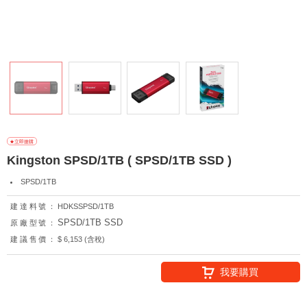
Kingston SPSD/1TB ( SPSD/1TB SSD )
SPSD/1TB
建達料號：
HDKSSPSD/1TB
SPSD/1TB SSD
原廠型號：
建議售價：
$ 6,153 (含稅)
我要購買