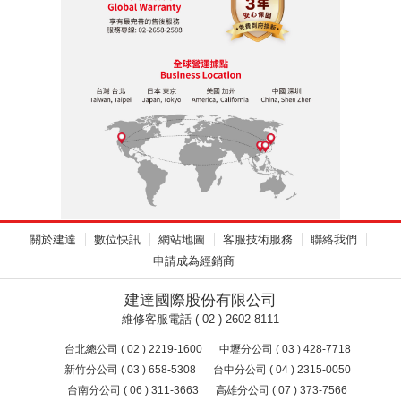
關於建達
數位快訊
網站地圖
客服技術服務
聯絡我們
申請成為經銷商
建達國際股份有限公司
維修客服電話 ( 02 ) 2602-8111
台北總公司 ( 02 ) 2219-1600
中壢分公司 ( 03 ) 428-7718
新竹分公司 ( 03 ) 658-5308
台中分公司 ( 04 ) 2315-0050
台南分公司 ( 06 ) 311-3663
高雄分公司 ( 07 ) 373-7566