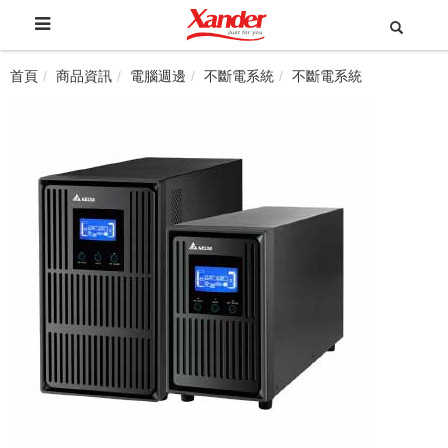
首頁
商品資訊
電腦週邊
不斷電系統
不斷電系統