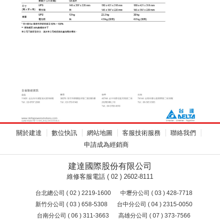
關於建達
數位快訊
網站地圖
客服技術服務
聯絡我們
申請成為經銷商
建達國際股份有限公司
維修客服電話 ( 02 ) 2602-8111
台北總公司 ( 02 ) 2219-1600
中壢分公司 ( 03 ) 428-7718
新竹分公司 ( 03 ) 658-5308
台中分公司 ( 04 ) 2315-0050
台南分公司 ( 06 ) 311-3663
高雄分公司 ( 07 ) 373-7566