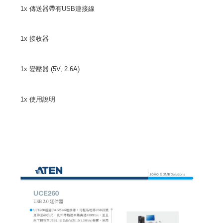
1x 傳送器帶有USB連接線
1x 接收器
1x 變壓器 (5V, 2.6A)
1x 使用說明