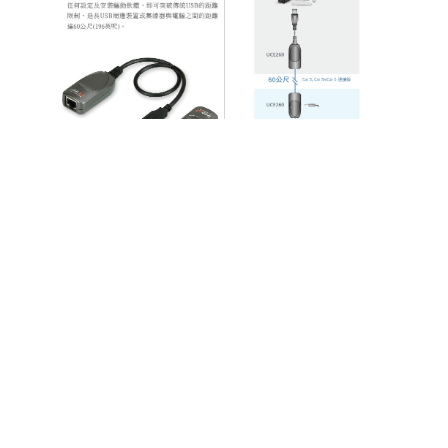
關於建達
數位快訊
網站地圖
客服技術服務
聯絡我們
申請成為經銷商