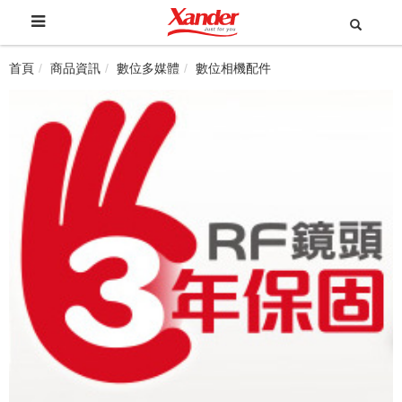
首頁
商品資訊
數位多媒體
數位相機配件