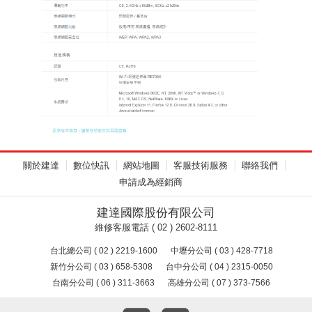
關於建達
數位快訊
網站地圖
客服技術服務
聯絡我們
申請成為經銷商
建達國際股份有限公司
維修客服電話 ( 02 ) 2602-8111
台北總公司 ( 02 ) 2219-1600
中壢分公司 ( 03 ) 428-7718
新竹分公司 ( 03 ) 658-5308
台中分公司 ( 04 ) 2315-0050
台南分公司 ( 06 ) 311-3663
高雄分公司 ( 07 ) 373-7566