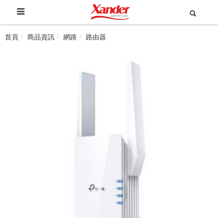
首頁
商品資訊
網路
路由器