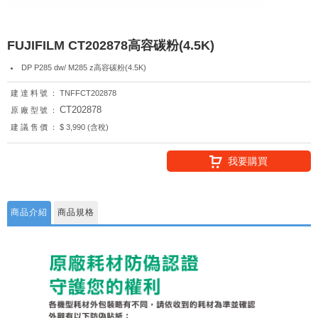
FUJIFILM CT202878高容碳粉(4.5K)
DP P285 dw/ M285 z高容碳粉(4.5K)
建達料號：
TNFFCT202878
CT202878
原廠型號：
建議售價：
$ 3,990 (含稅)
我要購買
商品介紹
商品規格