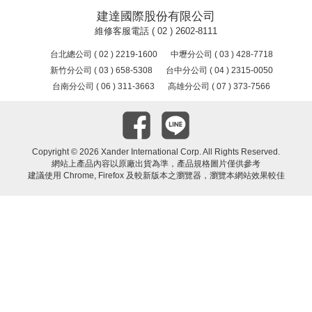
建達國際股份有限公司
維修客服電話 ( 02 ) 2602-8111
台北總公司 ( 02 ) 2219-1600
中壢分公司 ( 03 ) 428-7718
新竹分公司 ( 03 ) 658-5308
台中分公司 ( 04 ) 2315-0050
台南分公司 ( 06 ) 311-3663
高雄分公司 ( 07 ) 373-7566
Copyright ©
2026 Xander International Corp. All Rights Reserved.
網站上產品內容以原廠出貨為準，產品規格圖片僅供參考
建議使用 Chrome, Firefox 及較新版本之瀏覽器，瀏覽本網站效果較佳