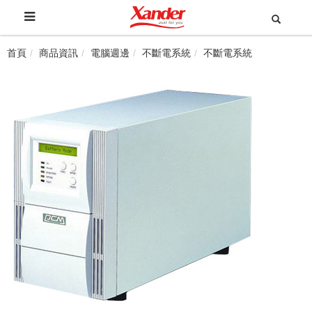
首頁
商品資訊
電腦週邊
不斷電系統
不斷電系統