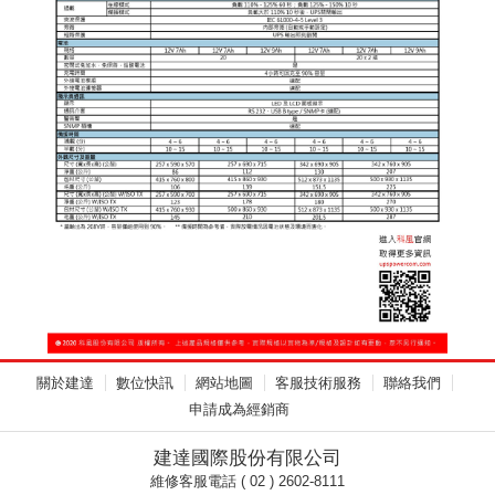
關於建達
數位快訊
網站地圖
客服技術服務
聯絡我們
申請成為經銷商
建達國際股份有限公司
維修客服電話 ( 02 ) 2602-8111