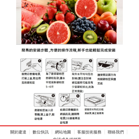
關於建達
數位快訊
網站地圖
客服技術服務
聯絡我們