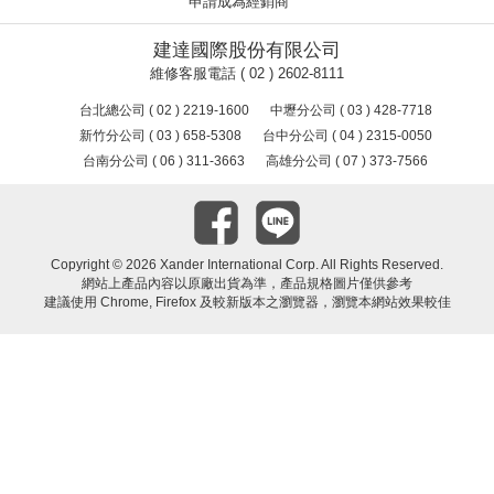
申請成為經銷商
建達國際股份有限公司
維修客服電話 ( 02 ) 2602-8111
台北總公司 ( 02 ) 2219-1600
中壢分公司 ( 03 ) 428-7718
新竹分公司 ( 03 ) 658-5308
台中分公司 ( 04 ) 2315-0050
台南分公司 ( 06 ) 311-3663
高雄分公司 ( 07 ) 373-7566
Copyright ©
2026 Xander International Corp. All Rights Reserved.
網站上產品內容以原廠出貨為準，產品規格圖片僅供參考
建議使用 Chrome, Firefox 及較新版本之瀏覽器，瀏覽本網站效果較佳