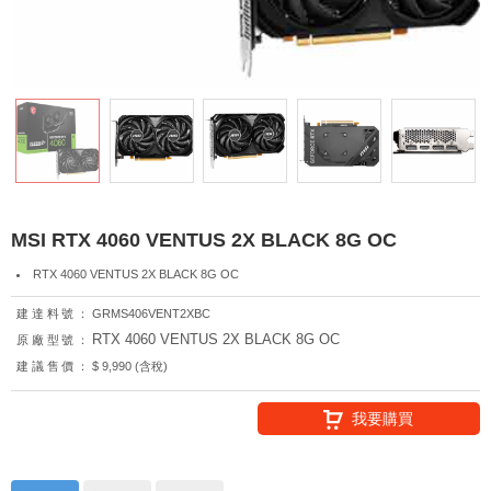
MSI RTX 4060 VENTUS 2X BLACK 8G OC
RTX 4060 VENTUS 2X BLACK 8G OC
建達料號：
GRMS406VENT2XBC
RTX 4060 VENTUS 2X BLACK 8G OC
原廠型號：
建議售價：
$ 9,990 (含稅)
我要購買