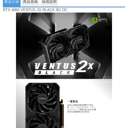
商品介紹
商品規格
保固說明
RTX 4060 VENTUS 2X BLACK 8G OC