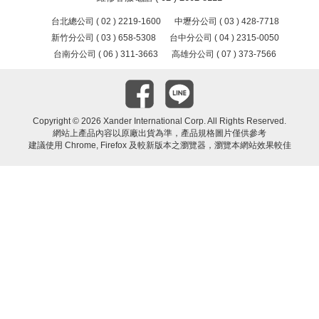
台北總公司 ( 02 ) 2219-1600
中壢分公司 ( 03 ) 428-7718
新竹分公司 ( 03 ) 658-5308
台中分公司 ( 04 ) 2315-0050
台南分公司 ( 06 ) 311-3663
高雄分公司 ( 07 ) 373-7566
Copyright ©
2026 Xander International Corp. All Rights Reserved.
網站上產品內容以原廠出貨為準，產品規格圖片僅供參考
建議使用 Chrome, Firefox 及較新版本之瀏覽器，瀏覽本網站效果較佳