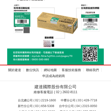
關於建達
數位快訊
網站地圖
客服技術服務
聯絡我們
申請成為經銷商
建達國際股份有限公司
維修客服電話 ( 02 ) 2602-8111
台北總公司 ( 02 ) 2219-1600
中壢分公司 ( 03 ) 428-7718
新竹分公司 ( 03 ) 658-5308
台中分公司 ( 04 ) 2315-0050