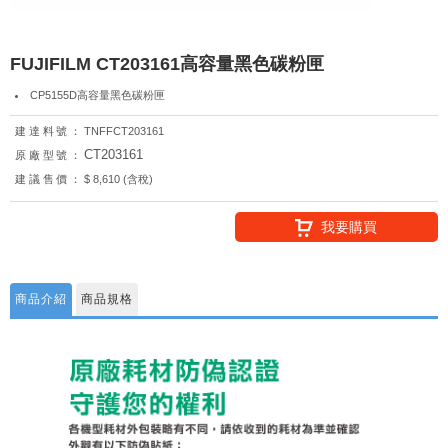
FUJIFILM CT203161高容量黑色碳粉匣
CP5155D高容量黑色碳粉匣
建達料號：
TNFFCT203161
CT203161
原廠型號：
建議售價：
$ 8,610 (含稅)
我要購買
商品介紹
商品規格