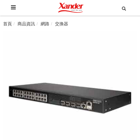
首頁
商品資訊
網路
交換器