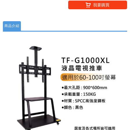
我要購買
商品介紹