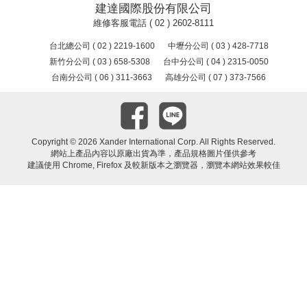
建達國際股份有限公司
維修客服電話 ( 02 ) 2602-8111
台北總公司 ( 02 ) 2219-1600
中壢分公司 ( 03 ) 428-7718
新竹分公司 ( 03 ) 658-5308
台中分公司 ( 04 ) 2315-0050
台南分公司 ( 06 ) 311-3663
高雄分公司 ( 07 ) 373-7566
Copyright ©
2026 Xander International Corp. All Rights Reserved.
網站上產品內容以原廠出貨為準，產品規格圖片僅供參考
建議使用 Chrome, Firefox 及較新版本之瀏覽器，瀏覽本網站效果較佳