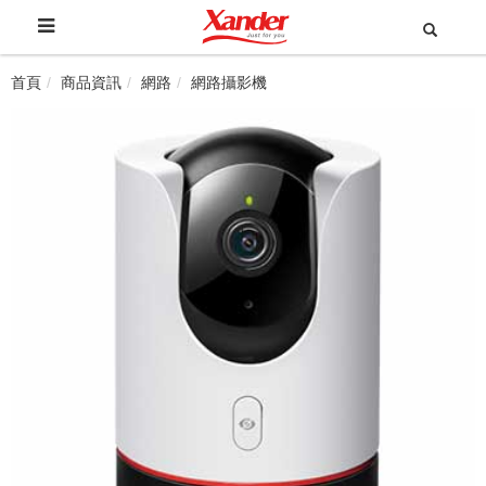
首頁
商品資訊
網路
網路攝影機