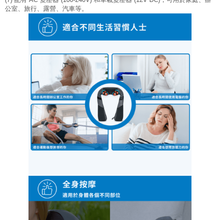
公室、旅行、露營、汽車等。