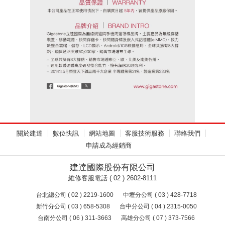
關於建達
數位快訊
網站地圖
客服技術服務
聯絡我們
申請成為經銷商
建達國際股份有限公司
維修客服電話 ( 02 ) 2602-8111
台北總公司 ( 02 ) 2219-1600
中壢分公司 ( 03 ) 428-7718
新竹分公司 ( 03 ) 658-5308
台中分公司 ( 04 ) 2315-0050
台南分公司 ( 06 ) 311-3663
高雄分公司 ( 07 ) 373-7566