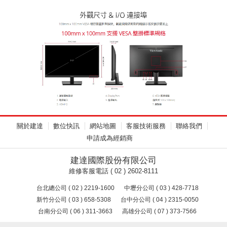
關於建達
數位快訊
網站地圖
客服技術服務
聯絡我們
申請成為經銷商
建達國際股份有限公司
維修客服電話 ( 02 ) 2602-8111
台北總公司 ( 02 ) 2219-1600
中壢分公司 ( 03 ) 428-7718
新竹分公司 ( 03 ) 658-5308
台中分公司 ( 04 ) 2315-0050
台南分公司 ( 06 ) 311-3663
高雄分公司 ( 07 ) 373-7566