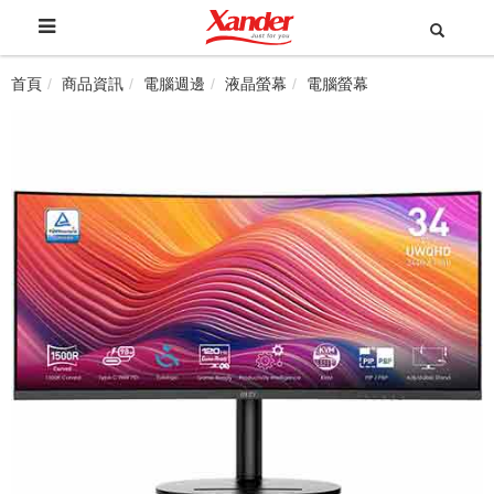
首頁
商品資訊
電腦週邊
液晶螢幕
電腦螢幕