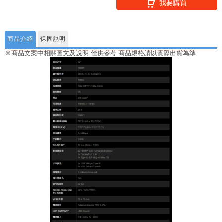
我要購買
商品介紹
保固說明
※商品文案中相關圖文及說明.僅供參考.商品規格請以實際出貨為準.