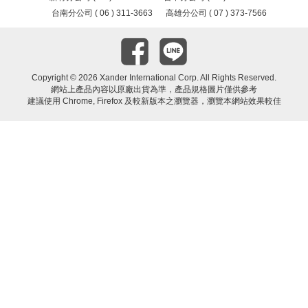
台南分公司 ( 06 ) 311-3663
高雄分公司 ( 07 ) 373-7566
Copyright ©
2026 Xander International Corp. All Rights Reserved.
網站上產品內容以原廠出貨為準，產品規格圖片僅供參考
建議使用 Chrome, Firefox 及較新版本之瀏覽器，瀏覽本網站效果較佳