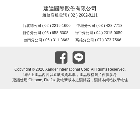
建達國際股份有限公司
維修客服電話 ( 02 ) 2602-8111
台北總公司 ( 02 ) 2219-1600
中壢分公司 ( 03 ) 428-7718
新竹分公司 ( 03 ) 658-5308
台中分公司 ( 04 ) 2315-0050
台南分公司 ( 06 ) 311-3663
高雄分公司 ( 07 ) 373-7566
Copyright ©
2026 Xander International Corp. All Rights Reserved.
網站上產品內容以原廠出貨為準，產品規格圖片僅供參考
建議使用 Chrome, Firefox 及較新版本之瀏覽器，瀏覽本網站效果較佳