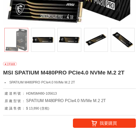
MSI SPATIUM M480PRO PCIe4.0 NVMe M.2 2T
SPATIUM M480PRO PCIe4.0 NVMe M.2 2T
建達料號：
HDMSM480-105613
SPATIUM M480PRO PCIe4.0 NVMe M.2 2T
原廠型號：
建議售價：
$ 13,890 (含稅)
我要購買