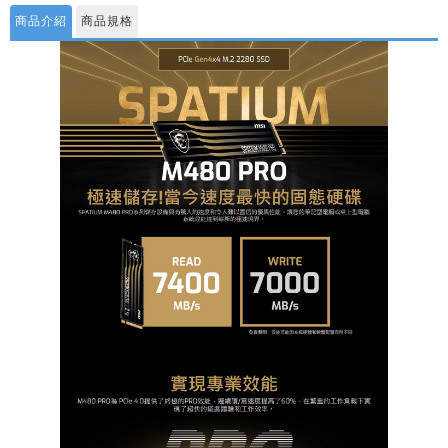
商品介紹
商品規格