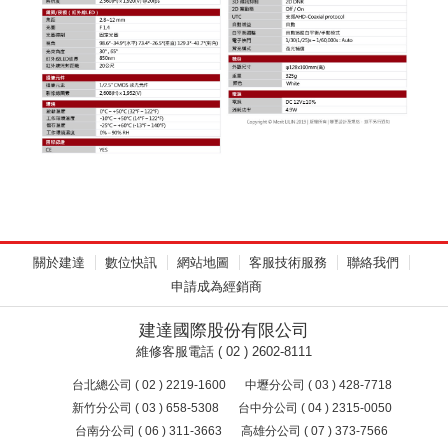
關於建達
數位快訊
網站地圖
客服技術服務
聯絡我們
申請成為經銷商
建達國際股份有限公司
維修客服電話 ( 02 ) 2602-8111
台北總公司 ( 02 ) 2219-1600
中壢分公司 ( 03 ) 428-7718
新竹分公司 ( 03 ) 658-5308
台中分公司 ( 04 ) 2315-0050
台南分公司 ( 06 ) 311-3663
高雄分公司 ( 07 ) 373-7566