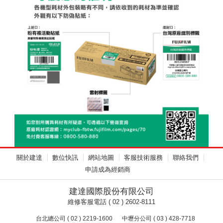
關於建達
數位快訊
網站地圖
客服技術服務
聯絡我們
申請成為經銷商
建達國際股份有限公司
維修客服電話 ( 02 ) 2602-8111
台北總公司 ( 02 ) 2219-1600
中壢分公司 ( 03 ) 428-7718