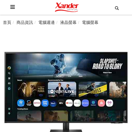
首頁
商品資訊
電腦週邊
液晶螢幕
電腦螢幕